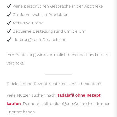
Keine persönlichen Gespräche in der Apotheke
Große Auswahl an Produkten
Attraktive Preise
Bequeme Bestellung rund um die Uhr
Lieferung nach Deutschland
Ihre Bestellung wird vertraulich behandelt und neutral
verpackt.
Tadalafil ohne Rezept bestellen – Was beachten?
Viele Nutzer suchen nach
Tadalafil ohne Rezept
kaufen
. Dennoch sollte die eigene Gesundheit immer
Priorität haben.