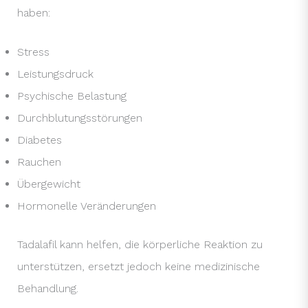
haben:
Stress
Leistungsdruck
Psychische Belastung
Durchblutungsstörungen
Diabetes
Rauchen
Übergewicht
Hormonelle Veränderungen
Tadalafil kann helfen, die körperliche Reaktion zu
unterstützen, ersetzt jedoch keine medizinische
Behandlung.