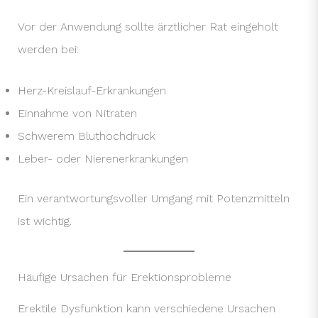
Vor der Anwendung sollte ärztlicher Rat eingeholt
werden bei:
Herz-Kreislauf-Erkrankungen
Einnahme von Nitraten
Schwerem Bluthochdruck
Leber- oder Nierenerkrankungen
Ein verantwortungsvoller Umgang mit Potenzmitteln
ist wichtig.
Häufige Ursachen für Erektionsprobleme
Erektile Dysfunktion kann verschiedene Ursachen