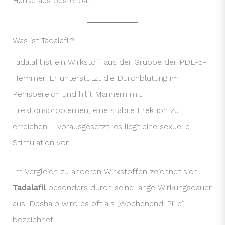
Hause aus bestellbar.
Was ist Tadalafil?
Tadalafil ist ein Wirkstoff aus der Gruppe der PDE-5-
Hemmer. Er unterstützt die Durchblutung im
Penisbereich und hilft Männern mit
Erektionsproblemen, eine stabile Erektion zu
erreichen – vorausgesetzt, es liegt eine sexuelle
Stimulation vor.
Im Vergleich zu anderen Wirkstoffen zeichnet sich
Tadalafil
besonders durch seine lange Wirkungsdauer
aus. Deshalb wird es oft als „Wochenend-Pille“
bezeichnet.