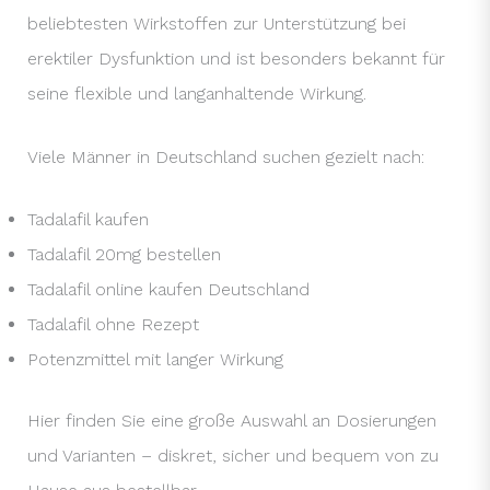
beliebtesten Wirkstoffen zur Unterstützung bei
erektiler Dysfunktion und ist besonders bekannt für
seine flexible und langanhaltende Wirkung.
Viele Männer in Deutschland suchen gezielt nach:
Tadalafil kaufen
Tadalafil 20mg bestellen
Tadalafil online kaufen Deutschland
Tadalafil ohne Rezept
Potenzmittel mit langer Wirkung
Hier finden Sie eine große Auswahl an Dosierungen
und Varianten – diskret, sicher und bequem von zu