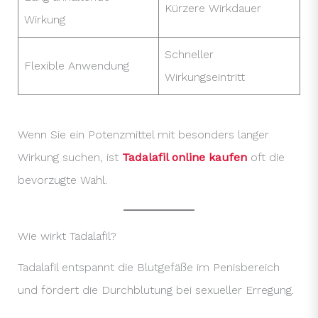
Kürzere Wirkdauer
Wirkung
Schneller
Flexible Anwendung
Wirkungseintritt
Wenn Sie ein Potenzmittel mit besonders langer
Wirkung suchen, ist
Tadalafil online kaufen
oft die
bevorzugte Wahl.
Wie wirkt Tadalafil?
Tadalafil entspannt die Blutgefäße im Penisbereich
und fördert die Durchblutung bei sexueller Erregung.