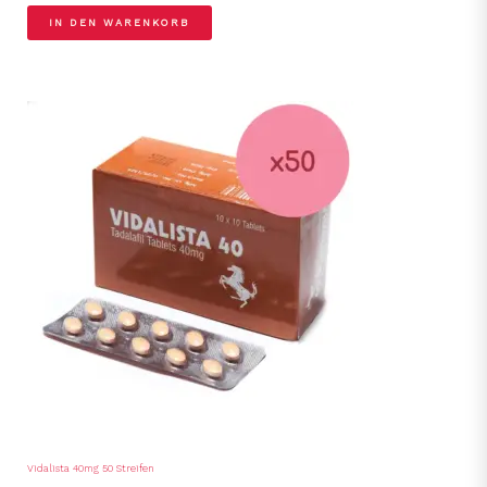
IN DEN WARENKORB
Vidalista 40mg 50 Streifen