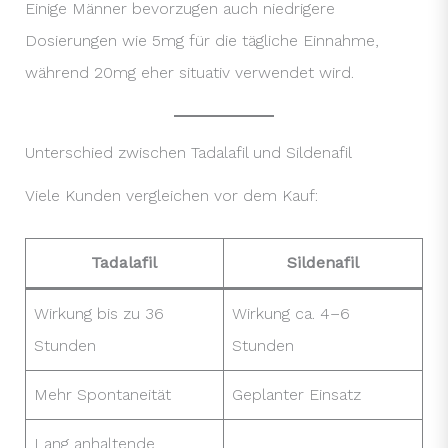
Einige Männer bevorzugen auch niedrigere
Dosierungen wie 5mg für die tägliche Einnahme,
während 20mg eher situativ verwendet wird.
Unterschied zwischen Tadalafil und Sildenafil
Viele Kunden vergleichen vor dem Kauf:
Tadalafil
Sildenafil
Wirkung bis zu 36
Wirkung ca. 4–6
Stunden
Stunden
Mehr Spontaneität
Geplanter Einsatz
Lang anhaltende