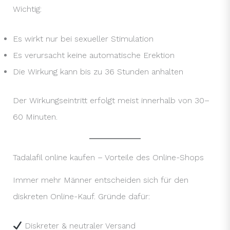
Wichtig:
Es wirkt nur bei sexueller Stimulation
Es verursacht keine automatische Erektion
Die Wirkung kann bis zu 36 Stunden anhalten
Der Wirkungseintritt erfolgt meist innerhalb von 30–
60 Minuten.
Tadalafil online kaufen – Vorteile des Online-Shops
Immer mehr Männer entscheiden sich für den
diskreten Online-Kauf. Gründe dafür:
Diskreter & neutraler Versand