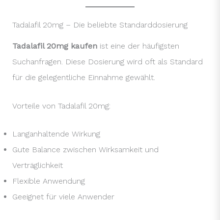
Tadalafil 20mg – Die beliebte Standarddosierung
Tadalafil 20mg kaufen
ist eine der häufigsten
Suchanfragen. Diese Dosierung wird oft als Standard
für die gelegentliche Einnahme gewählt.
Vorteile von Tadalafil 20mg:
Langanhaltende Wirkung
Gute Balance zwischen Wirksamkeit und
Verträglichkeit
Flexible Anwendung
Geeignet für viele Anwender