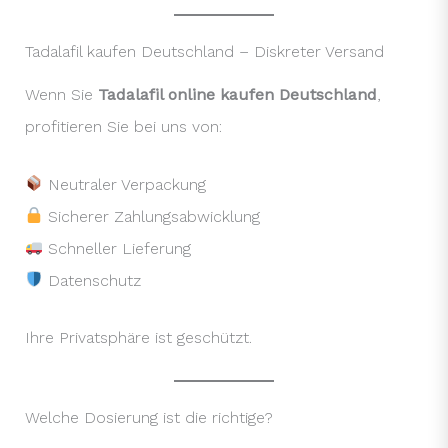
Tadalafil kaufen Deutschland – Diskreter Versand
Wenn Sie
Tadalafil online kaufen Deutschland
,
profitieren Sie bei uns von:
Neutraler Verpackung
Sicherer Zahlungsabwicklung
Schneller Lieferung
Datenschutz
Ihre Privatsphäre ist geschützt.
Welche Dosierung ist die richtige?