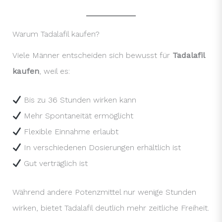
Warum Tadalafil kaufen?
Viele Männer entscheiden sich bewusst für
Tadalafil
kaufen
, weil es:
Bis zu 36 Stunden wirken kann
Mehr Spontaneität ermöglicht
Flexible Einnahme erlaubt
In verschiedenen Dosierungen erhältlich ist
Gut verträglich ist
Während andere Potenzmittel nur wenige Stunden
wirken, bietet Tadalafil deutlich mehr zeitliche Freiheit.