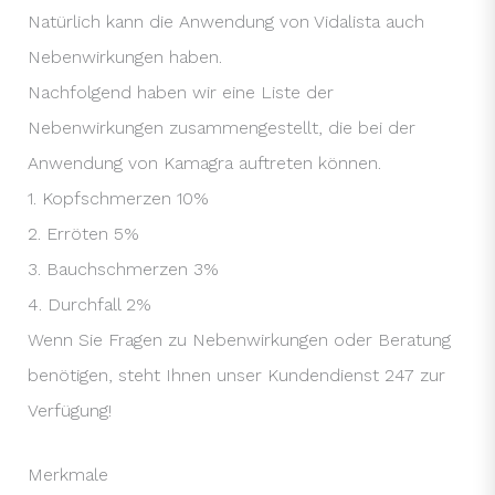
Natürlich kann die Anwendung von Vidalista auch
Nebenwirkungen haben.
Nachfolgend haben wir eine Liste der
Nebenwirkungen zusammengestellt, die bei der
Anwendung von Kamagra auftreten können.
1. Kopfschmerzen 10%
2. Erröten 5%
3. Bauchschmerzen 3%
4. Durchfall 2%
Wenn Sie Fragen zu Nebenwirkungen oder Beratung
benötigen, steht Ihnen unser Kundendienst 247 zur
Verfügung!
Merkmale