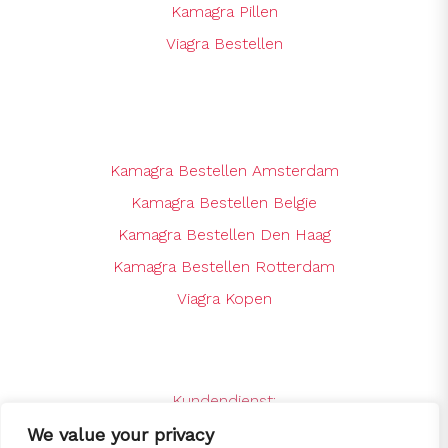
Kamagra Pillen
Viagra Bestellen
Kamagra Bestellen Amsterdam
Kamagra Bestellen Belgie
Kamagra Bestellen Den Haag
Kamagra Bestellen Rotterdam
Viagra Kopen
Kundendienst:
support@kamagrabestellenshop.online
We value your privacy