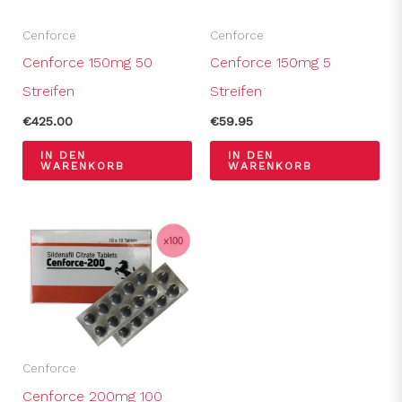
Cenforce
Cenforce
Cenforce 150mg 50
Cenforce 150mg 5
Streifen
Streifen
€
425.00
€
59.95
IN DEN
IN DEN
WARENKORB
WARENKORB
Cenforce
Cenforce 200mg 100