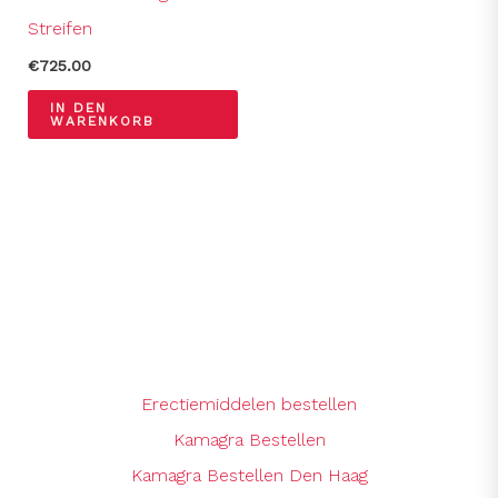
Streifen
€
725.00
IN DEN
WARENKORB
Erectiemiddelen bestellen
Kamagra Bestellen
Kamagra Bestellen Den Haag