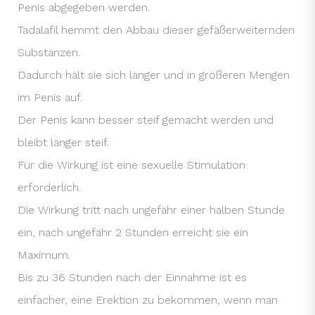
Penis abgegeben werden.
Tadalafil hemmt den Abbau dieser gefäßerweiternden
Substanzen.
Dadurch hält sie sich länger und in größeren Mengen
im Penis auf.
Der Penis kann besser steif gemacht werden und
bleibt länger steif.
Für die Wirkung ist eine sexuelle Stimulation
erforderlich.
Die Wirkung tritt nach ungefähr einer halben Stunde
ein, nach ungefähr 2 Stunden erreicht sie ein
Maximum.
Bis zu 36 Stunden nach der Einnahme ist es
einfacher, eine Erektion zu bekommen, wenn man