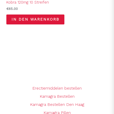
Kobra 120mg 10 Streifen
€
65.00
IN DEN WARENKORB
Erectiemiddelen bestellen
Kamagra Bestellen
Kamagra Bestellen Den Haag
Kamagra Pillen