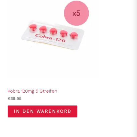
Kobra 120mg 5 Streifen
€
39.95
IN DEN WARENKORB