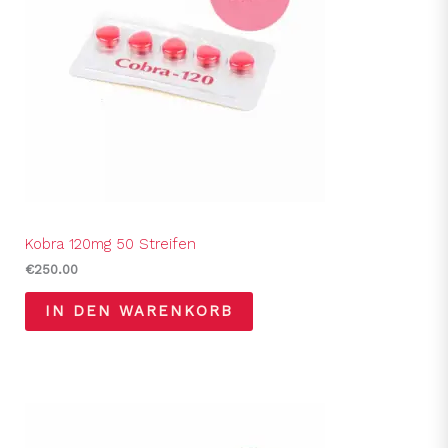
Kobra 120mg 50 Streifen
€
250.00
IN DEN WARENKORB