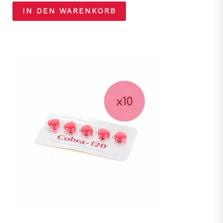
IN DEN WARENKORB