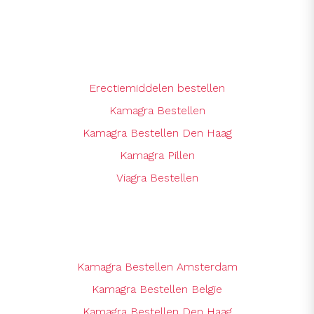
Erectiemiddelen bestellen
Kamagra Bestellen
Kamagra Bestellen Den Haag
Kamagra Pillen
Viagra Bestellen
Kamagra Bestellen Amsterdam
Kamagra Bestellen Belgie
Kamagra Bestellen Den Haag