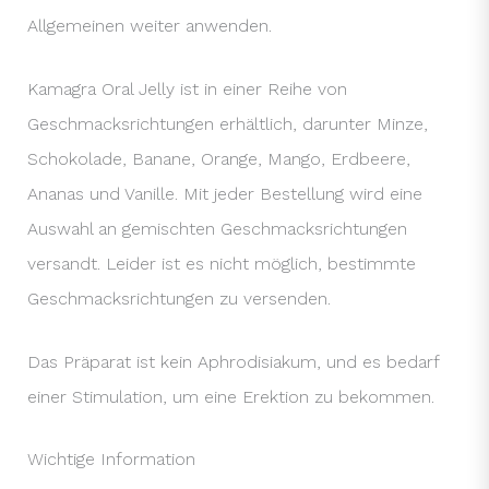
Allgemeinen weiter anwenden.
Kamagra Oral Jelly ist in einer Reihe von
Geschmacksrichtungen erhältlich, darunter Minze,
Schokolade, Banane, Orange, Mango, Erdbeere,
Ananas und Vanille. Mit jeder Bestellung wird eine
Auswahl an gemischten Geschmacksrichtungen
versandt. Leider ist es nicht möglich, bestimmte
Geschmacksrichtungen zu versenden.
Das Präparat ist kein Aphrodisiakum, und es bedarf
einer Stimulation, um eine Erektion zu bekommen.
Wichtige Information