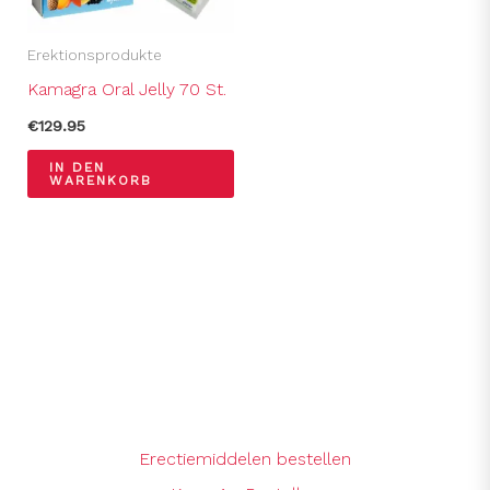
Erektionsprodukte
Kamagra Oral Jelly 70 St.
€
129.95
IN DEN
WARENKORB
Erectiemiddelen bestellen