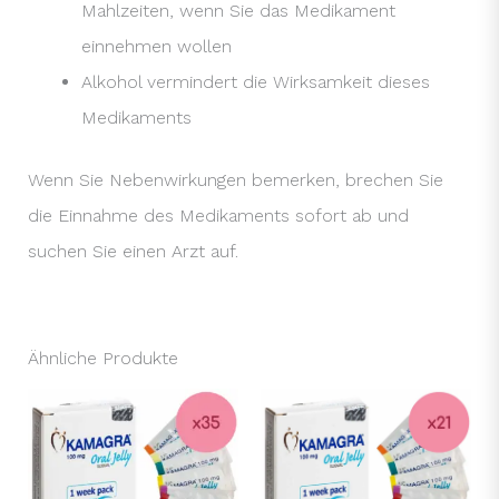
Mahlzeiten, wenn Sie das Medikament
einnehmen wollen
Alkohol vermindert die Wirksamkeit dieses
Medikaments
Wenn Sie Nebenwirkungen bemerken, brechen Sie
die Einnahme des Medikaments sofort ab und
suchen Sie einen Arzt auf.
Ähnliche Produkte