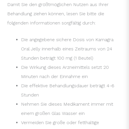
Damit Sie den größtmöglichen Nutzen aus Ihrer
Behandlung ziehen können, lesen Sie bitte die
folgenden Informationen sorgfältig durch:
Die angegebene sichere Dosis von Kamagra
Oral Jelly innerhalb eines Zeitraums von 24
Stunden beträgt 100 mg (1 Beutel)
Die Wirkung dieses Arzneimittels setzt 20
Minuten nach der Einnahme ein
Die effektive Behandlungsdauer beträgt 4-6
Stunden
Nehmen Sie dieses Medikament immer mit
einem großen Glas Wasser ein
Vermeiden Sie große oder fetthaltige