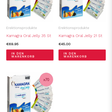
Erektionsprodukte
Erektionsprodukte
Kamagra Oral Jelly 35 St
Kamagra Oral Jelly 21 St
€
69.95
€
45.00
IN DEN
IN DEN
WARENKORB
WARENKORB