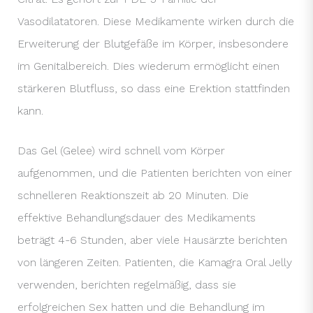
Vasodilatatoren. Diese Medikamente wirken durch die
Erweiterung der Blutgefäße im Körper, insbesondere
im Genitalbereich. Dies wiederum ermöglicht einen
stärkeren Blutfluss, so dass eine Erektion stattfinden
kann.
Das Gel (Gelee) wird schnell vom Körper
aufgenommen, und die Patienten berichten von einer
schnelleren Reaktionszeit ab 20 Minuten. Die
effektive Behandlungsdauer des Medikaments
beträgt 4-6 Stunden, aber viele Hausärzte berichten
von längeren Zeiten. Patienten, die Kamagra Oral Jelly
verwenden, berichten regelmäßig, dass sie
erfolgreichen Sex hatten und die Behandlung im