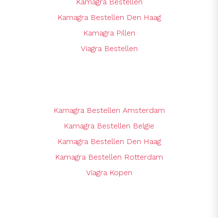
Kamagra Bestellen
Kamagra Bestellen Den Haag
Kamagra Pillen
Viagra Bestellen
Kamagra Bestellen Amsterdam
Kamagra Bestellen Belgie
Kamagra Bestellen Den Haag
Kamagra Bestellen Rotterdam
Viagra Kopen