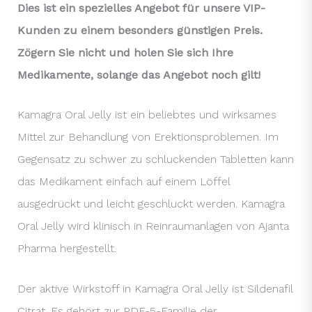
Dies ist ein spezielles Angebot für unsere VIP-
Kunden zu einem besonders günstigen Preis.
Zögern Sie nicht und holen Sie sich Ihre
Medikamente, solange das Angebot noch gilt!
Kamagra Oral Jelly ist ein beliebtes und wirksames
Mittel zur Behandlung von Erektionsproblemen. Im
Gegensatz zu schwer zu schluckenden Tabletten kann
das Medikament einfach auf einem Löffel
ausgedrückt und leicht geschluckt werden. Kamagra
Oral Jelly wird klinisch in Reinraumanlagen von Ajanta
Pharma hergestellt.
Der aktive Wirkstoff in Kamagra Oral Jelly ist Sildenafil
Citrat. Es gehört zur PDE-5-Familie der