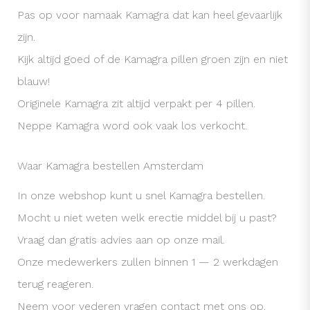
Pas op voor namaak Kamagra dat kan heel gevaarlijk
zijn.
Kijk altijd goed of de Kamagra pillen groen zijn en niet
blauw!
Originele Kamagra zit altijd verpakt per 4 pillen.
Neppe Kamagra word ook vaak los verkocht.
Waar Kamagra bestellen Amsterdam
In onze webshop kunt u snel Kamagra bestellen.
Mocht u niet weten welk erectie middel bij u past?
Vraag dan gratis advies aan op onze mail.
Onze medewerkers zullen binnen 1 — 2 werkdagen
terug reageren.
Neem voor vederen vragen contact met ons op.