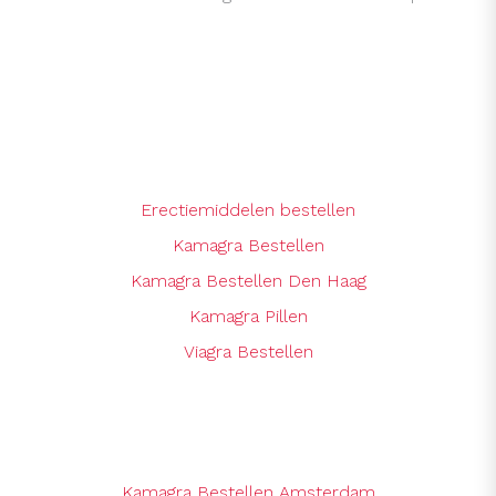
Erectiemiddelen bestellen
Kamagra Bestellen
Kamagra Bestellen Den Haag
Kamagra Pillen
Viagra Bestellen
Kamagra Bestellen Amsterdam