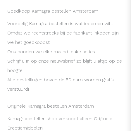
Goedkoop Kamagra bestellen Amsterdam
Voordelig Kamagra bestellen is wat iedereen wilt.
Omdat we rechtstreeks bij de fabrikant inkopen zijn
we het goedkoopst!
Ook houden we elke maand leuke acties.
Schrijf u in op onze nieuwsbrief zo blijft u altijd op de
hoogte.
Alle bestellingen boven de 50 euro worden gratis
verstuurd!
Originele Kamagra bestellen Amsterdam
Kamagrabestellen.shop verkoopt alleen Originele
Erectiemiddelen.