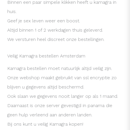
Binnen een paar simpele klikken heeft u kamagra in
huis.
Geef je sex leven weer een boost.
Altijd binnen 1 of 2 werkdagen thuis geleverd.
We versturen heel discreet onze bestellingen.
Veilig Kamagra bestellen Amsterdam
Kamagra bestellen moet natuurlijk altijd veilig zijn.
Onze webshop maakt gebruikt van ssl encryptie zo
blijven u gegevens altijd beschermd.
Ook slaan we gegevens nooit langer op als 1 maand.
Daarnaast is onze server gevestigd in panama die
geen hulp verleend aan anderen landen.
Bij ons kunt u veilig Kamagra kopen!