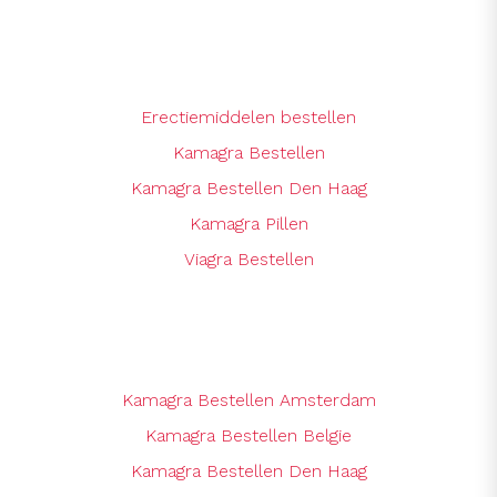
Erectiemiddelen bestellen
Kamagra Bestellen
Kamagra Bestellen Den Haag
Kamagra Pillen
Viagra Bestellen
Kamagra Bestellen Amsterdam
Kamagra Bestellen Belgie
Kamagra Bestellen Den Haag