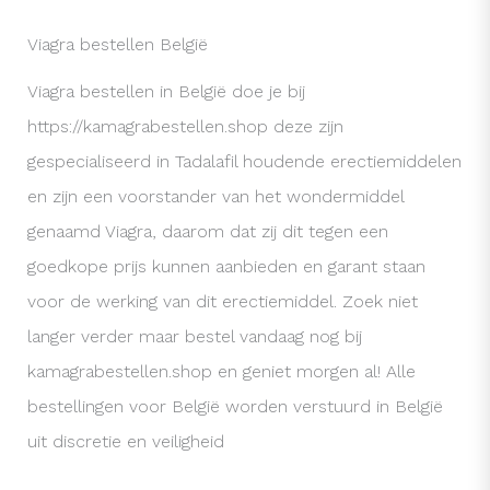
Viagra bestellen België
Viagra bestellen in België doe je bij
https://kamagrabestellen.shop deze zijn
gespecialiseerd in Tadalafil houdende erectiemiddelen
en zijn een voorstander van het wondermiddel
genaamd Viagra, daarom dat zij dit tegen een
goedkope prijs kunnen aanbieden en garant staan
voor de werking van dit erectiemiddel. Zoek niet
langer verder maar bestel vandaag nog bij
kamagrabestellen.shop en geniet morgen al! Alle
bestellingen voor België worden verstuurd in België
uit discretie en veiligheid