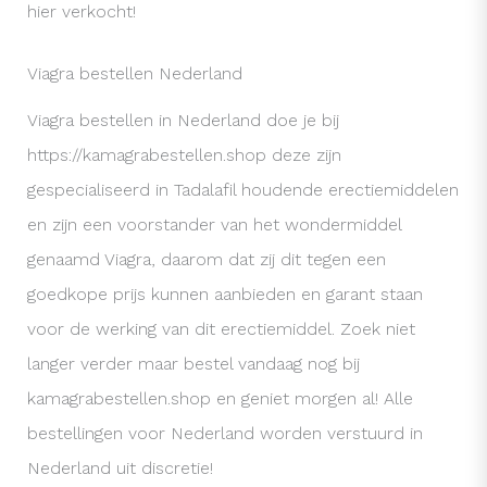
hier verkocht!
Viagra bestellen Nederland
Viagra bestellen in Nederland doe je bij
https://kamagrabestellen.shop deze zijn
gespecialiseerd in Tadalafil houdende erectiemiddelen
en zijn een voorstander van het wondermiddel
genaamd Viagra, daarom dat zij dit tegen een
goedkope prijs kunnen aanbieden en garant staan
voor de werking van dit erectiemiddel. Zoek niet
langer verder maar bestel vandaag nog bij
kamagrabestellen.shop en geniet morgen al! Alle
bestellingen voor Nederland worden verstuurd in
Nederland uit discretie!