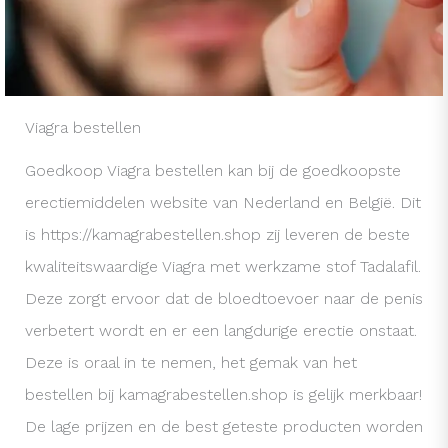
Viagra bestellen
Goedkoop Viagra bestellen kan bij de goedkoopste
erectiemiddelen website van Nederland en België. Dit
is https://kamagrabestellen.shop zij leveren de beste
kwaliteitswaardige Viagra met werkzame stof Tadalafil.
Deze zorgt ervoor dat de bloedtoevoer naar de penis
verbetert wordt en er een langdurige erectie onstaat.
Deze is oraal in te nemen, het gemak van het
bestellen bij kamagrabestellen.shop is gelijk merkbaar!
De lage prijzen en de best geteste producten worden