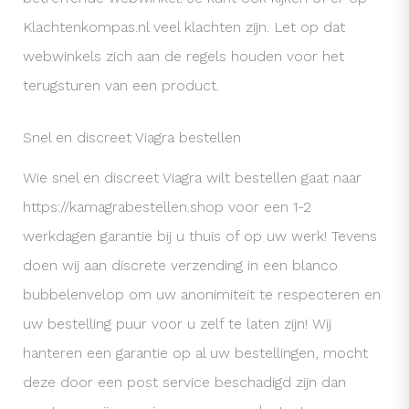
Klachtenkompas.nl veel klachten zijn. Let op dat
webwinkels zich aan de regels houden voor het
terugsturen van een product.
Snel en discreet Viagra bestellen
Wie snel en discreet Viagra wilt bestellen gaat naar
https://kamagrabestellen.shop voor een 1-2
werkdagen garantie bij u thuis of op uw werk! Tevens
doen wij aan discrete verzending in een blanco
bubbelenvelop om uw anonimiteit te respecteren en
uw bestelling puur voor u zelf te laten zijn! Wij
hanteren een garantie op al uw bestellingen, mocht
deze door een post service beschadigd zijn dan