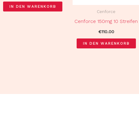
IN DEN WARENKORB
Cenforce
Cenforce 150mg 10 Streifen
€
110.00
IN DEN WARENKORB