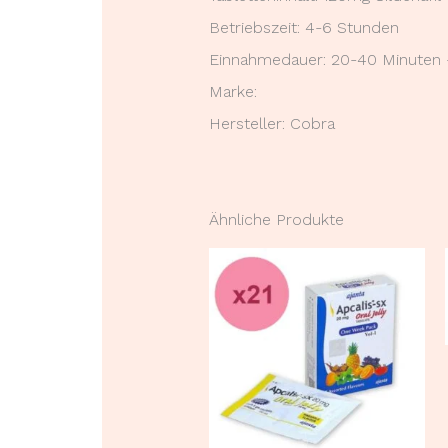
Betriebszeit: 4-6 Stunden
Einnahmedauer: 20-40 Minuten 
Marke:
Hersteller: Cobra
Ähnliche Produkte