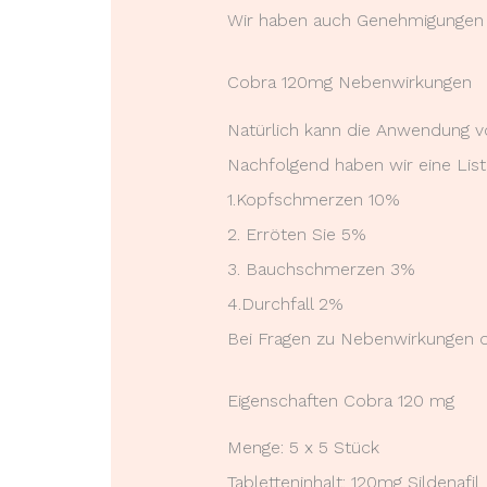
Wir haben auch Genehmigungen 
Cobra 120mg Nebenwirkungen
Natürlich kann die Anwendung v
Nachfolgend haben wir eine Lis
1.Kopfschmerzen 10%
2. Erröten Sie 5%
3. Bauchschmerzen 3%
4.Durchfall 2%
Bei Fragen zu Nebenwirkungen o
Eigenschaften Cobra 120 mg
Menge: 5 x 5 Stück
Tabletteninhalt: 120mg Sildenafil