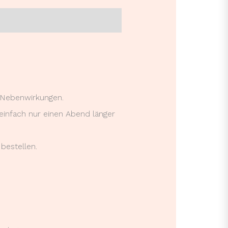
 Nebenwirkungen.
 einfach nur einen Abend länger
bestellen.