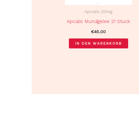
Apcalis 20mg
Apcalis Mundgelee 21 Stück
€
45.00
IN DEN WARENKORB