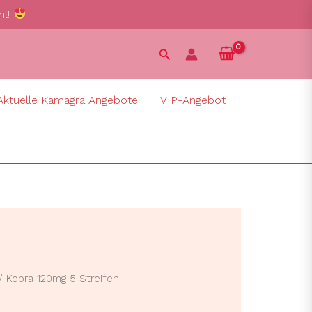
hl!
Suchen
Aktuelle Kamagra Angebote
VIP-Angebot
/ Kobra 120mg 5 Streifen