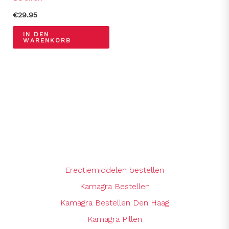
€
29.95
IN DEN
WARENKORB
Erectiemiddelen bestellen
Kamagra Bestellen
Kamagra Bestellen Den Haag
Kamagra Pillen