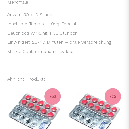
Merkmale
Anzahl: 50 x 10 Stück
Inhalt der Tablette: 40mg Tadalafil
Dauer des Wirkung: 1-36 Stunden
Einwirkzeit: 20-40 Minuten – orale Verabreichung
Marke: Centrium pharmacy labs
Ähnliche Produkte