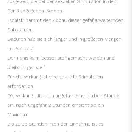
ausgelöst, die bei der sexuellen Stimulation in den
Penis abgegeben werden.
Tadalafil hemmt den Abbau dieser gefäßerweiternden
Substanzen.
Dadurch hält sie sich länger und in größeren Mengen
im Penis auf.
Der Penis kann besser steif gemacht werden und
bleibt länger steif.
Für die Wirkung ist eine sexuelle Stimulation
erforderlich.
Die Wirkung tritt nach ungefähr einer halben Stunde
ein, nach ungefähr 2 Stunden erreicht sie ein
Maximum.
Bis zu 36 Stunden nach der Einnahme ist es