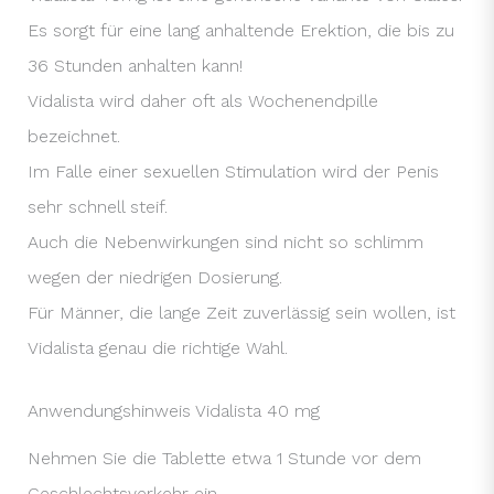
Es sorgt für eine lang anhaltende Erektion, die bis zu
36 Stunden anhalten kann!
Vidalista wird daher oft als Wochenendpille
bezeichnet.
Im Falle einer sexuellen Stimulation wird der Penis
sehr schnell steif.
Auch die Nebenwirkungen sind nicht so schlimm
wegen der niedrigen Dosierung.
Für Männer, die lange Zeit zuverlässig sein wollen, ist
Vidalista genau die richtige Wahl.
Anwendungshinweis Vidalista 40 mg
Nehmen Sie die Tablette etwa 1 Stunde vor dem
Geschlechtsverkehr ein.