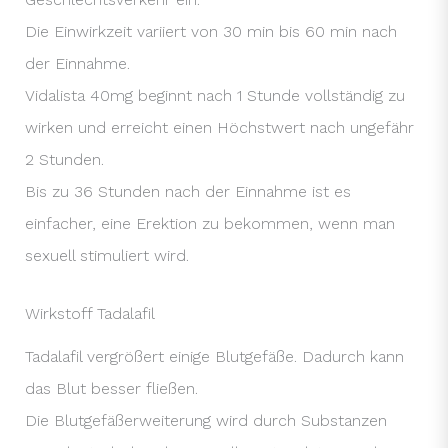
Die Einwirkzeit variiert von 30 min bis 60 min nach
der Einnahme.
Vidalista 40mg beginnt nach 1 Stunde vollständig zu
wirken und erreicht einen Höchstwert nach ungefähr
2 Stunden.
Bis zu 36 Stunden nach der Einnahme ist es
einfacher, eine Erektion zu bekommen, wenn man
sexuell stimuliert wird.
Wirkstoff Tadalafil
Tadalafil vergrößert einige Blutgefäße. Dadurch kann
das Blut besser fließen.
Die Blutgefäßerweiterung wird durch Substanzen