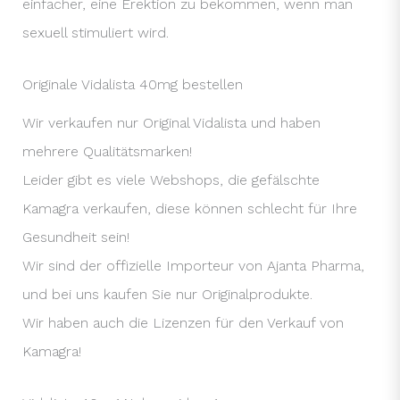
einfacher, eine Erektion zu bekommen, wenn man
sexuell stimuliert wird.
Originale Vidalista 40mg bestellen
Wir verkaufen nur Original Vidalista und haben
mehrere Qualitätsmarken!
Leider gibt es viele Webshops, die gefälschte
Kamagra verkaufen, diese können schlecht für Ihre
Gesundheit sein!
Wir sind der offizielle Importeur von Ajanta Pharma,
und bei uns kaufen Sie nur Originalprodukte.
Wir haben auch die Lizenzen für den Verkauf von
Kamagra!