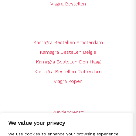
Viagra Bestellen
Kamagra Bestellen Amsterdam
Kamagra Bestellen Belgie
Kamagra Bestellen Den Haag
Kamagra Bestellen Rotterdam
Viagra Kopen
Kundendienst:
support@kamagrabestellenshop.online
We value your privacy
24 x 7 Online Support
We use cookies to enhance your browsing experience,