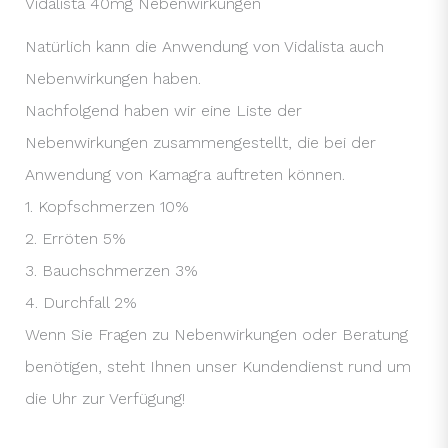
Vidalista 40mg Nebenwirkungen
Natürlich kann die Anwendung von Vidalista auch
Nebenwirkungen haben.
Nachfolgend haben wir eine Liste der
Nebenwirkungen zusammengestellt, die bei der
Anwendung von Kamagra auftreten können.
1. Kopfschmerzen 10%
2. Erröten 5%
3. Bauchschmerzen 3%
4. Durchfall 2%
Wenn Sie Fragen zu Nebenwirkungen oder Beratung
benötigen, steht Ihnen unser Kundendienst rund um
die Uhr zur Verfügung!