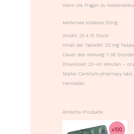
Wenn Sie Fragen zu Nebenwirkun
Merkmale Vidalista 20mg
Anzahl: 25 x 10 Stück
Inhalt der Tablette: 20 mg Tadalaf
Dauer des Wirkung: 1-36 Stunde
Einwirkzeit: 20-40 Minuten – or
Marke: Centrium pharmacy labs
Hersteller:
Ähnliche Produkte