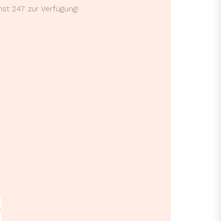
st 247 zur Verfügung!