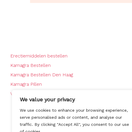
Erectiemiddelen bestellen
Kamagra Bestellen
Kamagra Bestellen Den Haag
Kamagra Pillen
Viagra Bestellen
We value your privacy
We use cookies to enhance your browsing experience,
serve personalised ads or content, and analyse our
traffic. By clicking "Accept All", you consent to our use
of cookies.