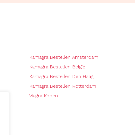
Kamagra Bestellen Amsterdam
Kamagra Bestellen Belgie
Kamagra Bestellen Den Haag
Kamagra Bestellen Rotterdam
Viagra Kopen