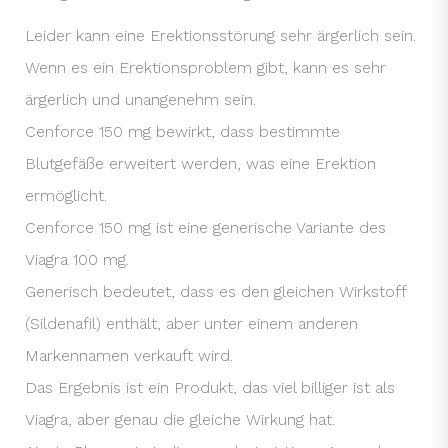
Leider kann eine Erektionsstörung sehr ärgerlich sein.
Wenn es ein Erektionsproblem gibt, kann es sehr
ärgerlich und unangenehm sein.
Cenforce 150 mg bewirkt, dass bestimmte
Blutgefäße erweitert werden, was eine Erektion
ermöglicht.
Cenforce 150 mg ist eine generische Variante des
Viagra 100 mg.
Generisch bedeutet, dass es den gleichen Wirkstoff
(Sildenafil) enthält, aber unter einem anderen
Markennamen verkauft wird.
Das Ergebnis ist ein Produkt, das viel billiger ist als
Viagra, aber genau die gleiche Wirkung hat.