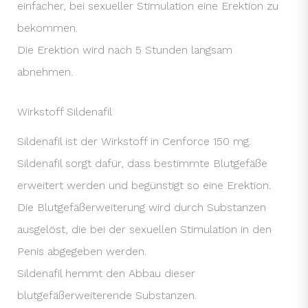
einfacher, bei sexueller Stimulation eine Erektion zu
bekommen.
Die Erektion wird nach 5 Stunden langsam
abnehmen.
Wirkstoff Sildenafil
Sildenafil ist der Wirkstoff in Cenforce 150 mg.
Sildenafil sorgt dafür, dass bestimmte Blutgefäße
erweitert werden und begünstigt so eine Erektion.
Die Blutgefäßerweiterung wird durch Substanzen
ausgelöst, die bei der sexuellen Stimulation in den
Penis abgegeben werden.
Sildenafil hemmt den Abbau dieser
blutgefäßerweiterende Substanzen.