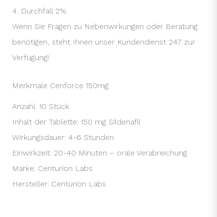
4. Durchfall 2%
Wenn Sie Fragen zu Nebenwirkungen oder Beratung
benötigen, steht Ihnen unser Kundendienst 247 zur
Verfügung!
Merkmale Cenforce 150mg
Anzahl: 10 Stück
Inhalt der Tablette: 150 mg Sildenafil
Wirkungsdauer: 4-6 Stunden
Einwirkzeit: 20-40 Minuten – orale Verabreichung
Marke: Centurion Labs
Hersteller: Centurion Labs