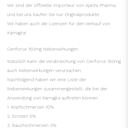
Wir sind der offizielle Importeur von Ajanta Pharma,
und bei uns kaufen Sie nur Originalprodukte.
Wir haben auch die Lizenzen für den Verkauf von
Kamagra!
Cenforce 150mg Nebenwirkungen
Natürlich kann die Verabreichung von Cenforce 150mg
auch Nebenwirkungen verursachen.
Nachfolgend haben wir eine Liste der
Nebenwirkungen zusammengestellt, die bei der
Anwendung von Kamagra auftreten können.
1. Kopfschmerzen 10%
2. Erröten 5%
3. Bauchschmerzen 3%