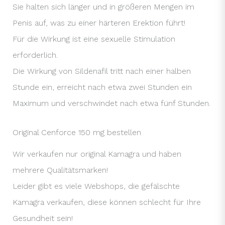
Sie halten sich länger und in größeren Mengen im
Penis auf, was zu einer härteren Erektion führt!
Für die Wirkung ist eine sexuelle Stimulation
erforderlich.
Die Wirkung von Sildenafil tritt nach einer halben
Stunde ein, erreicht nach etwa zwei Stunden ein
Maximum und verschwindet nach etwa fünf Stunden.
Original Cenforce 150 mg bestellen
Wir verkaufen nur original Kamagra und haben
mehrere Qualitätsmarken!
Leider gibt es viele Webshops, die gefälschte
Kamagra verkaufen, diese können schlecht für Ihre
Gesundheit sein!