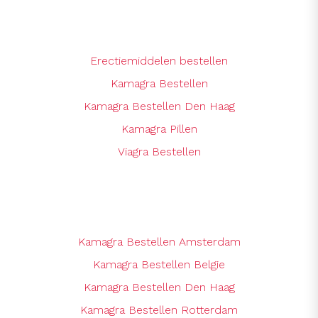
Erectiemiddelen bestellen
Kamagra Bestellen
Kamagra Bestellen Den Haag
Kamagra Pillen
Viagra Bestellen
Kamagra Bestellen Amsterdam
Kamagra Bestellen Belgie
Kamagra Bestellen Den Haag
Kamagra Bestellen Rotterdam