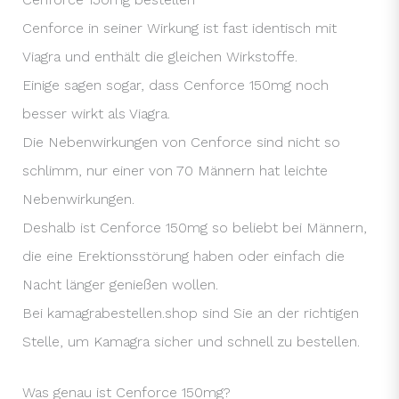
Cenforce in seiner Wirkung ist fast identisch mit
Viagra und enthält die gleichen Wirkstoffe.
Einige sagen sogar, dass Cenforce 150mg noch
besser wirkt als Viagra.
Die Nebenwirkungen von Cenforce sind nicht so
schlimm, nur einer von 70 Männern hat leichte
Nebenwirkungen.
Deshalb ist Cenforce 150mg so beliebt bei Männern,
die eine Erektionsstörung haben oder einfach die
Nacht länger genießen wollen.
Bei kamagrabestellen.shop sind Sie an der richtigen
Stelle, um Kamagra sicher und schnell zu bestellen.
Was genau ist Cenforce 150mg?