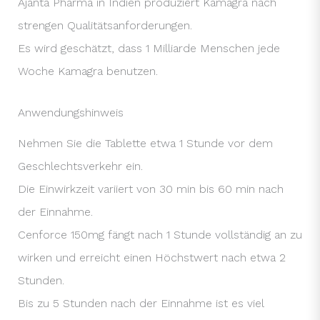
Ajanta Pharma in Indien produziert Kamagra nach
strengen Qualitätsanforderungen.
Es wird geschätzt, dass 1 Milliarde Menschen jede
Woche Kamagra benutzen.
Anwendungshinweis
Nehmen Sie die Tablette etwa 1 Stunde vor dem
Geschlechtsverkehr ein.
Die Einwirkzeit variiert von 30 min bis 60 min nach
der Einnahme.
Cenforce 150mg fängt nach 1 Stunde vollständig an zu
wirken und erreicht einen Höchstwert nach etwa 2
Stunden.
Bis zu 5 Stunden nach der Einnahme ist es viel