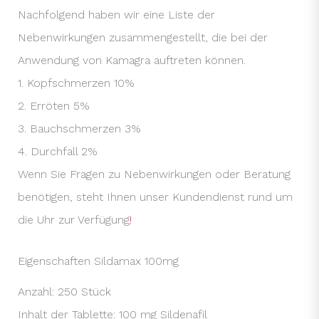
Nachfolgend haben wir eine Liste der
Nebenwirkungen zusammengestellt, die bei der
Anwendung von Kamagra auftreten können.
1. Kopfschmerzen 10%
2. Erröten 5%
3. Bauchschmerzen 3%
4. Durchfall 2%
Wenn Sie Fragen zu Nebenwirkungen oder Beratung
benötigen, steht Ihnen unser Kundendienst rund um
die Uhr zur Verfügung
!
Eigenschaften Sildamax 100mg
Anzahl: 250 Stück
Inhalt der Tablette: 100 mg Sildenafil