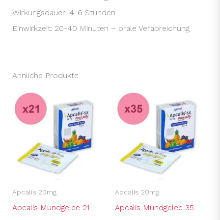
Wirkungsdauer: 4-6 Stunden
Einwirkzeit: 20-40 Minuten – orale Verabreichung
Ähnliche Produkte
Apcalis 20mg
Apcalis 20mg
Apcalis Mundgelee 21
Apcalis Mundgelee 35