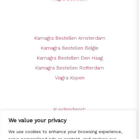
Kamagra Bestellen Amsterdam
Kamagra Bestellen Belgie
Kamagra Bestellen Den Haag
Kamagra Bestellen Rotterdam
Viagra Kopen
Kundendienst:
support@kamagrabestellenshop.online
We value your privacy
24 x 7 Online Support
We use cookies to enhance your browsing experience,