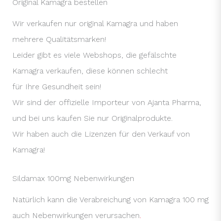
Original Kamagra bestellen
Wir verkaufen nur original Kamagra und haben
mehrere Qualitätsmarken!
Leider gibt es viele Webshops, die gefälschte
Kamagra verkaufen, diese können schlecht
für Ihre Gesundheit sein!
Wir sind der offizielle Importeur von Ajanta Pharma,
und bei uns kaufen Sie nur Originalprodukte.
Wir haben auch die Lizenzen für den Verkauf von
Kamagra!
Sildamax 100mg Nebenwirkungen
Natürlich kann die Verabreichung von Kamagra 100 mg
auch Nebenwirkungen verursachen
.