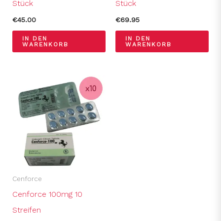
Stück
Stück
€
45.00
€
69.95
IN DEN
IN DEN
WARENKORB
WARENKORB
Cenforce
Cenforce 100mg 10
Streifen