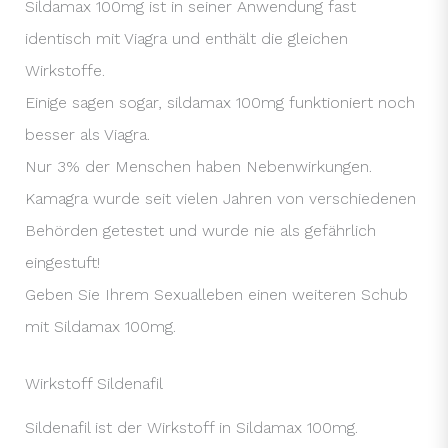
Sildamax 100mg ist in seiner Anwendung fast
identisch mit Viagra und enthält die gleichen
Wirkstoffe.
Einige sagen sogar, sildamax 100mg funktioniert noch
besser als Viagra.
Nur 3% der Menschen haben Nebenwirkungen.
Kamagra wurde seit vielen Jahren von verschiedenen
Behörden getestet und wurde nie als gefährlich
eingestuft!
Geben Sie Ihrem Sexualleben einen weiteren Schub
mit Sildamax 100mg.
Wirkstoff Sildenafil
Sildenafil ist der Wirkstoff in Sildamax 100mg.