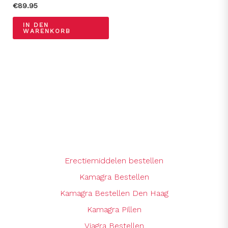
€
89.95
IN DEN
WARENKORB
Erectiemiddelen bestellen
Kamagra Bestellen
Kamagra Bestellen Den Haag
Kamagra Pillen
Viagra Bestellen