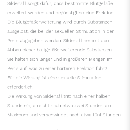
Sildenafil sorgt dafür, dass bestimmte Blutgefäße
erweitert werden und begünstigt so eine Erektion.
Die Blutgefäßerweiterung wird durch Substanzen
ausgelöst, die bei der sexuellen Stimulation in den
Penis abgegeben werden. Sildenafil hemmt den
Abbau dieser blutgefäßerweiterende Substanzen.
Sie halten sich länger und in größeren Mengen im
Penis auf, was zu einer härteren Erektion führt!
Für die Wirkung ist eine sexuelle Stimulation
erforderlich.
Die Wirkung von Sildenafil tritt nach einer halben
Stunde ein, erreicht nach etwa zwei Stunden ein
Maximum und verschwindet nach etwa fünf Stunden.