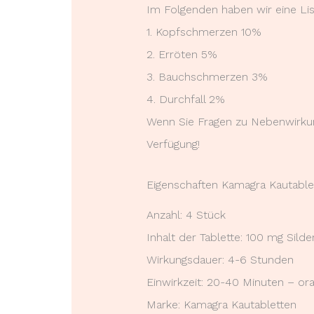
Im Folgenden haben wir eine Li
1. Kopfschmerzen 10%
2. Erröten 5%
3. Bauchschmerzen 3%
4. Durchfall 2%
Wenn Sie Fragen zu Nebenwirkun
Verfügung!
Eigenschaften Kamagra Kautable
Anzahl: 4 Stück
Inhalt der Tablette: 100 mg Silden
Wirkungsdauer: 4-6 Stunden
Einwirkzeit: 20-40 Minuten – or
Marke: Kamagra Kautabletten