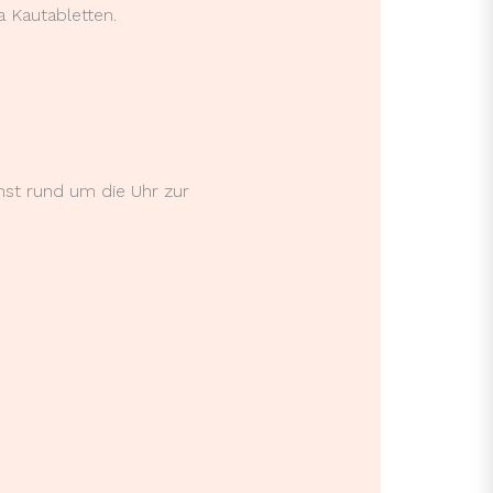
 Kautabletten.
st rund um die Uhr zur