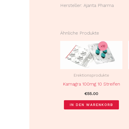
Hersteller: Ajanta Pharma
Ähnliche Produkte
Erektionsprodukte
Kamagra 100mg 10 Streifen
€
55.00
IN DEN WARENKORB