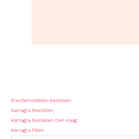
Erectiemiddelen bestellen
Kamagra Bestellen
Kamagra Bestellen Den Haag
Kamagra Pillen