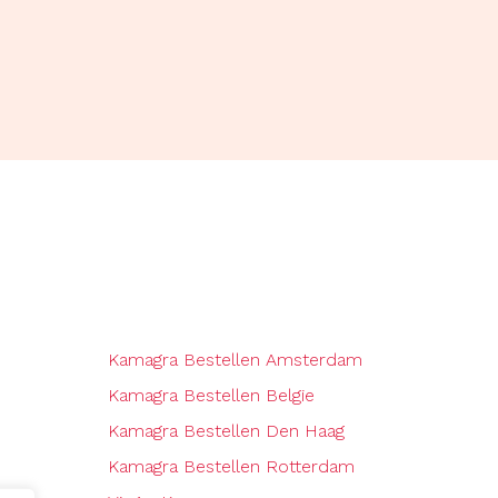
Kamagra Bestellen Amsterdam
Kamagra Bestellen Belgie
Kamagra Bestellen Den Haag
Kamagra Bestellen Rotterdam