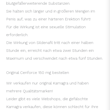
blutgefäßerweiterende Substanzen.
Sie halten sich länger und in größeren Mengen im
Penis auf, was zu einer härteren Erektion führt!
Für die Wirkung ist eine sexuelle Stimulation
erforderlich.
Die Wirkung von Sildenafil tritt nach einer halben
Stunde ein, erreicht nach etwa zwei Stunden ein
Maximum und verschwindet nach etwa fünf Stunden.
Original Cenforce 150 mg bestellen
Wir verkaufen nur original Kamagra und haben
mehrere Qualitätsmarken!
Leider gibt es viele Webshops, die gefälschte
Kamagra verkaufen, diese können schlecht für Ihre