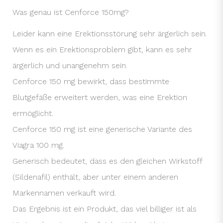
Was genau ist Cenforce 150mg?
Leider kann eine Erektionsstörung sehr ärgerlich sein.
Wenn es ein Erektionsproblem gibt, kann es sehr
ärgerlich und unangenehm sein.
Cenforce 150 mg bewirkt, dass bestimmte
Blutgefäße erweitert werden, was eine Erektion
ermöglicht.
Cenforce 150 mg ist eine generische Variante des
Viagra 100 mg.
Generisch bedeutet, dass es den gleichen Wirkstoff
(Sildenafil) enthält, aber unter einem anderen
Markennamen verkauft wird.
Das Ergebnis ist ein Produkt, das viel billiger ist als