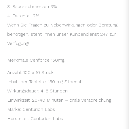
3. Bauchschmerzen 3%
4. Durchfall 2%
Wenn Sie Fragen zu Nebenwirkungen oder Beratung
benötigen, steht Ihnen unser Kundendienst 247 zur
Verfügung!
Merkmale Cenforce 150mg
Anzahl: 100 x 10 Stück
Inhalt der Tablette: 150 mg Sildenafil
Wirkungsdauer: 4-6 Stunden
Einwirkzeit: 20-40 Minuten – orale Verabreichung
Marke: Centurion Labs
Hersteller: Centurion Labs