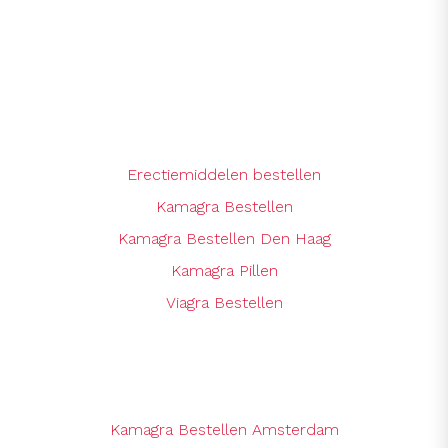
Erectiemiddelen bestellen
Kamagra Bestellen
Kamagra Bestellen Den Haag
Kamagra Pillen
Viagra Bestellen
Kamagra Bestellen Amsterdam