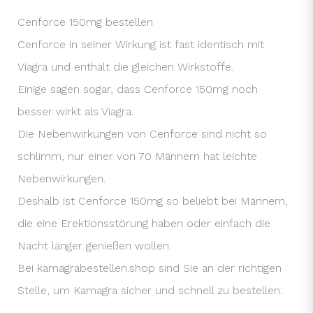
Cenforce 150mg bestellen
Cenforce in seiner Wirkung ist fast identisch mit
Viagra und enthält die gleichen Wirkstoffe.
Einige sagen sogar, dass Cenforce 150mg noch
besser wirkt als Viagra.
Die Nebenwirkungen von Cenforce sind nicht so
schlimm, nur einer von 70 Männern hat leichte
Nebenwirkungen.
Deshalb ist Cenforce 150mg so beliebt bei Männern,
die eine Erektionsstörung haben oder einfach die
Nacht länger genießen wollen.
Bei kamagrabestellen.shop sind Sie an der richtigen
Stelle, um Kamagra sicher und schnell zu bestellen.