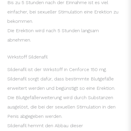
Bis zu 5 Stunden nach der Einnahme ist es viel
einfacher, bei sexueller Stimulation eine Erektion zu
bekommen.
Die Erektion wird nach 5 Stunden langsam
abnehmen.
Wirkstoff Sildenafil
Sildenafil ist der Wirkstoff in Cenforce 150 mg.
Sildenafil sorgt dafür, dass bestimmte Blutgefäße
erweitert werden und begünstigt so eine Erektion.
Die Blutgefäßerweiterung wird durch Substanzen
ausgelöst, die bei der sexuellen Stimulation in den
Penis abgegeben werden.
Sildenafil hemmt den Abbau dieser