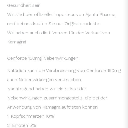
Gesundheit sein!
Wir sind der offizielle Importeur von Ajanta Pharma,
und bei uns kaufen Sie nur Originalprodukte.
Wir haben auch die Lizenzen für den Verkauf von
Kamagra!
Cenforce 150mg Nebenwirkungen
Natürlich kann die Verabreichung von Cenforce 150mg
auch Nebenwirkungen verursachen.
Nachfolgend haben wir eine Liste der
Nebenwirkungen zusammengestellt, die bei der
Anwendung von Kamagra auftreten können.
1. Kopfschmerzen 10%
2. Erröten 5%