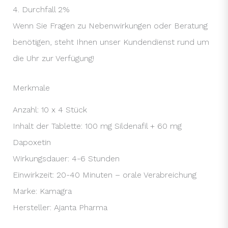
4. Durchfall 2%
Wenn Sie Fragen zu Nebenwirkungen oder Beratung
benötigen, steht Ihnen unser Kundendienst rund um
die Uhr zur Verfügung!
Merkmale
Anzahl: 10 x 4 Stück
Inhalt der Tablette: 100 mg Sildenafil + 60 mg
Dapoxetin
Wirkungsdauer: 4-6 Stunden
Einwirkzeit: 20-40 Minuten – orale Verabreichung
Marke: Kamagra
Hersteller: Ajanta Pharma