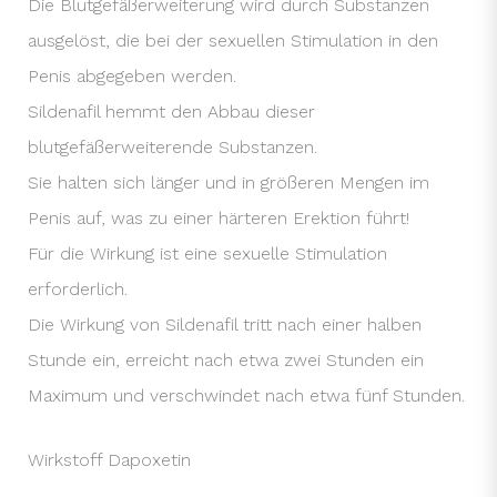
Die Blutgefäßerweiterung wird durch Substanzen
ausgelöst, die bei der sexuellen Stimulation in den
Penis abgegeben werden.
Sildenafil hemmt den Abbau dieser
blutgefäßerweiterende Substanzen.
Sie halten sich länger und in größeren Mengen im
Penis auf, was zu einer härteren Erektion führt!
Für die Wirkung ist eine sexuelle Stimulation
erforderlich.
Die Wirkung von Sildenafil tritt nach einer halben
Stunde ein, erreicht nach etwa zwei Stunden ein
Maximum und verschwindet nach etwa fünf Stunden.
Wirkstoff Dapoxetin