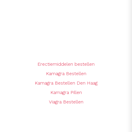
Erectiemiddelen bestellen
Kamagra Bestellen
Kamagra Bestellen Den Haag
Kamagra Pillen
Viagra Bestellen