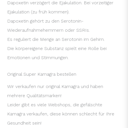
Dapoxetin verzögert die Ejakulation. Bei vorzeitiger
Ejakulation (zu früh kommen).
Dapoxetin gehört zu den Serotonin-
Wiederaufnahmehemmern oder SSRIs.
Es reguliert die Menge an Serotonin im Gehirn.
Die körpereigene Substanz spielt eine Rolle bei
Emotionen und Stimmungen.
Original Super Kamagra bestellen
Wir verkaufen nur original Kamagra und haben
mehrere Qualitätsmarken!
Leider gibt es viele Webshops, die gefälschte
Kamagra verkaufen, diese können schlecht für Ihre
Gesundheit sein!