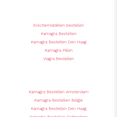
Erectiemiddelen bestellen
Kamagra Bestellen
Kamagra Bestellen Den Haag
Kamagra Pillen
Viagra Bestellen
Kamagra Bestellen Amsterdam
Kamagra Bestellen Belgie
Kamagra Bestellen Den Haag
Kamagra Bestellen Rotterdam