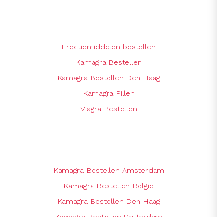
Erectiemiddelen bestellen
Kamagra Bestellen
Kamagra Bestellen Den Haag
Kamagra Pillen
Viagra Bestellen
Kamagra Bestellen Amsterdam
Kamagra Bestellen Belgie
Kamagra Bestellen Den Haag
Kamagra Bestellen Rotterdam