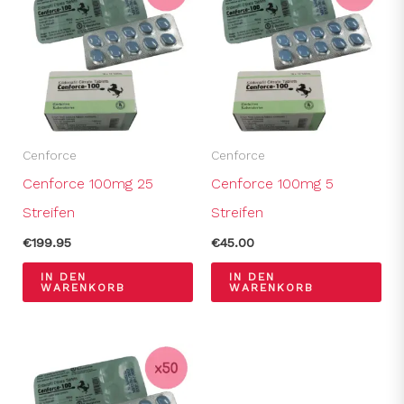
Cenforce
Cenforce
Cenforce 100mg 25
Cenforce 100mg 5
Streifen
Streifen
€
199.95
€
45.00
IN DEN
IN DEN
WARENKORB
WARENKORB