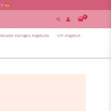
hl!
Suchen
Aktuelle Kamagra Angebote
VIP-Angebot