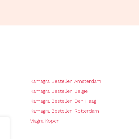
Kamagra Bestellen Amsterdam
Kamagra Bestellen Belgie
Kamagra Bestellen Den Haag
Kamagra Bestellen Rotterdam
Viagra Kopen