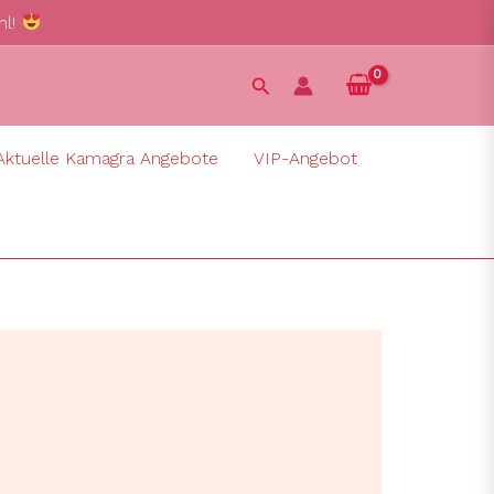
hl!
Suchen
Aktuelle Kamagra Angebote
VIP-Angebot