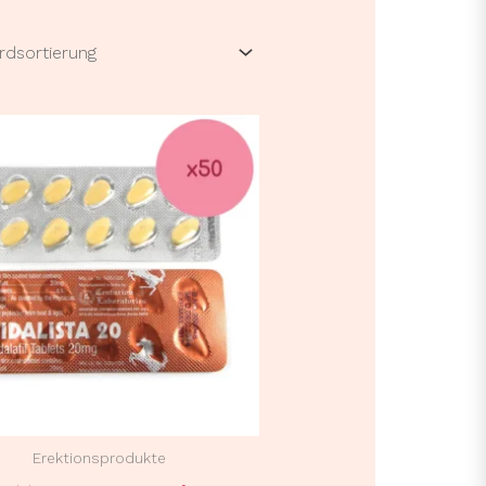
Erektionsprodukte