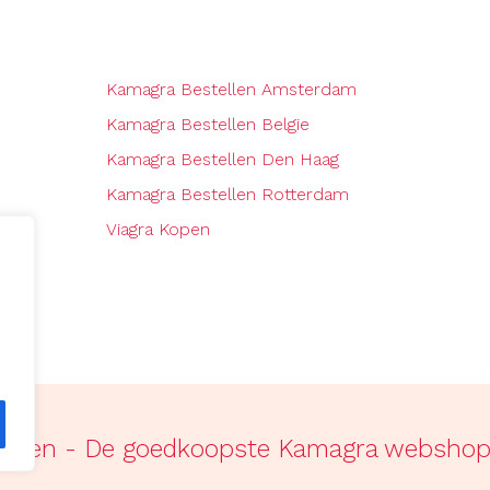
Kamagra Bestellen Amsterdam
Kamagra Bestellen Belgie
Kamagra Bestellen Den Haag
Kamagra Bestellen Rotterdam
Viagra Kopen
ellen - De goedkoopste Kamagra websho