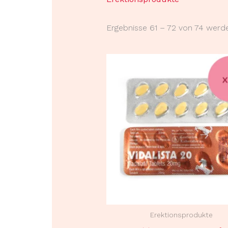
Ergebnisse 61 – 72 von 74 werd
Erektionsprodukte