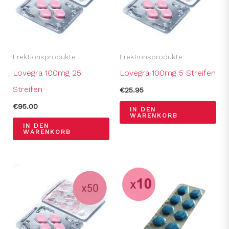
Erektionsprodukte
Erektionsprodukte
Lovegra 100mg 25
Lovegra 100mg 5 Streifen
Streifen
€
25.95
€
95.00
IN DEN
WARENKORB
IN DEN
WARENKORB