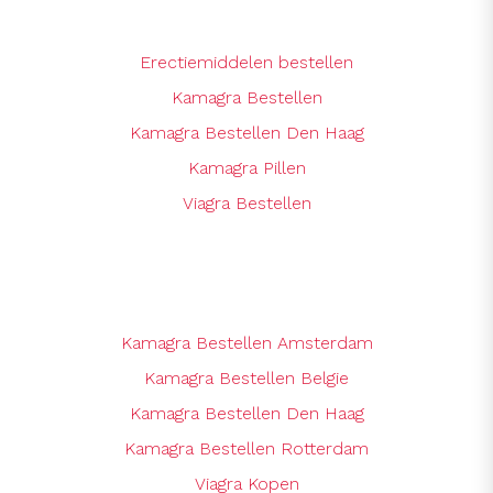
Erectiemiddelen bestellen
Kamagra Bestellen
Kamagra Bestellen Den Haag
Kamagra Pillen
Viagra Bestellen
Kamagra Bestellen Amsterdam
Kamagra Bestellen Belgie
Kamagra Bestellen Den Haag
Kamagra Bestellen Rotterdam
Viagra Kopen