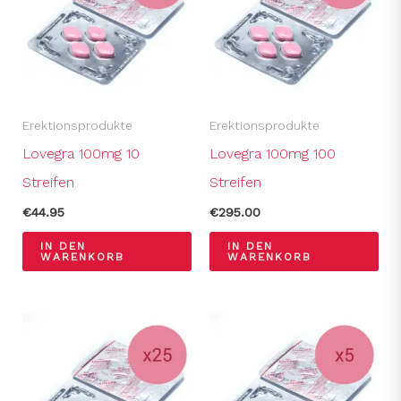
Erektionsprodukte
Erektionsprodukte
Lovegra 100mg 10
Lovegra 100mg 100
Streifen
Streifen
€
44.95
€
295.00
IN DEN
IN DEN
WARENKORB
WARENKORB