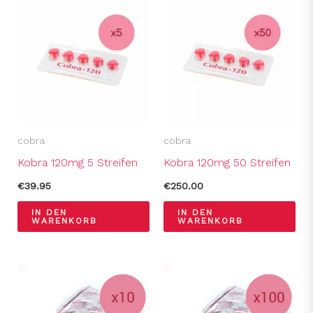
cobra
cobra
Kobra 120mg 5 Streifen
Kobra 120mg 50 Streifen
€
39.95
€
250.00
IN DEN
IN DEN
WARENKORB
WARENKORB